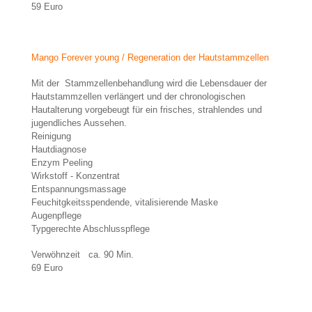
59 Euro
Mango Forever young / Regeneration der Hautstammzellen
Mit der Stammzellenbehandlung wird die Lebensdauer der
Hautstammzellen verlängert und der chronologischen
Hautalterung vorgebeugt für ein frisches, strahlendes und
jugendliches Aussehen.
Reinigung
Hautdiagnose
Enzym Peeling
Wirkstoff - Konzentrat
Entspannungsmassage
Feuchitgkeitsspendende, vitalisierende Maske
Augenpflege
Typgerechte Abschlusspflege
Verwöhnzeit ca. 90 Min.
69 Euro