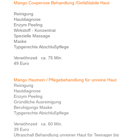
Mango Couperose Behandlung /Gefäßlabile Haut
Reinigung
Hautdiagnose
Enzym Peeling
Wirkstoff - Konzentrat
Spezielle Massage
Maske
Typgerechte Abschlußpflege
Verwöhnzeit ca. 75 Min.
49 Euro
Mango Hautrein / Pflegebehandlung für unreine Haut
Reinigung
Hautdiagnose
Enzym Peeling
Gründliche Ausreinigung
Beruhigungs Maske
Typgerechte Abschlußpflege
Verwöhnzeit ca. 60 Min.
39 Euro
Ultraschall Behandlung unreiner Haut für Teenager bis