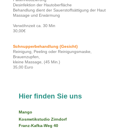
Desinfektion der Hautoberfläche
Behandlung dient der Sauerstoffsättigung der Haut
Massage und Erwärmung
Verwöhnzeit ca. 30 Min
30,00€
Schnupperbehandlung (Gesicht)
Reinigung, Peeling oder Reinigungsmaske,
Brauenzupfen,
kleine Massage, (45 Min.)
35,00 Euro
Hier finden Sie uns
Mango
Kosmetikstudio Zirndorf
Franz-Kafka-Weg 40