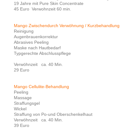
19 Jahre mit Pure Skin Concentrate
45 Euro Verwohnzeit 60 min.
Mango Zwischendurch Verwöhnung / Kurzbehandlung
Reinigung
Augenbrauenkorrektur
Abrasives Peeling
Maske nach Hautbedarf
Typgerechte Abschlusspflege
Verwöhnzeit ca. 40 Min.
29 Euro
Mango Cellulite-Behandlung
Peeling
Massage
Straffungsgel
Wickel
Straffung von Po-und Oberschenkelhaut
Verwöhnzeit ca. 40 Min.
39 Euro