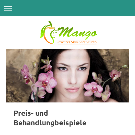
Preis- und
Behandlungbeispiele